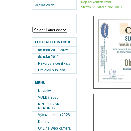
Napísal Administrator
-07.08.2026
Štvrtok, 26 Marec 2026 00:00
FOTOGALÉRIA OBCE:
od roku 2011-2025
do roku 2011
Rekordy a certifikáty
Projekty publicita
MENU:
Novinky
VOĽBY 2026
KRUŽLOVSKÉ
REKORDY
Vývoz odpadu 2026
Domov
OnLine Web kamera