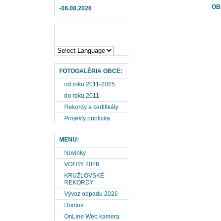
OB
-06.08.2026
FOTOGALÉRIA OBCE:
od roku 2011-2025
do roku 2011
Rekordy a certifikáty
Projekty publicita
MENU:
Novinky
VOĽBY 2026
KRUŽLOVSKÉ
REKORDY
Vývoz odpadu 2026
Domov
OnLine Web kamera