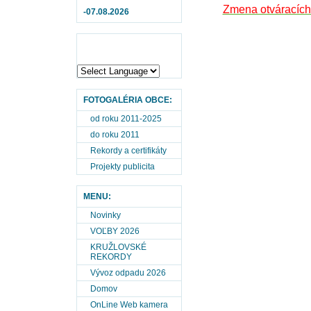
Zmena otváracích 
-07.08.2026
FOTOGALÉRIA OBCE:
od roku 2011-2025
do roku 2011
Rekordy a certifikáty
Projekty publicita
MENU:
Novinky
VOĽBY 2026
KRUŽLOVSKÉ
REKORDY
Vývoz odpadu 2026
Domov
OnLine Web kamera