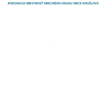
ROKOVACIA MIESTNOSŤ OBECNÉHO ÚRADU OBCE KRUŽLOVÁ