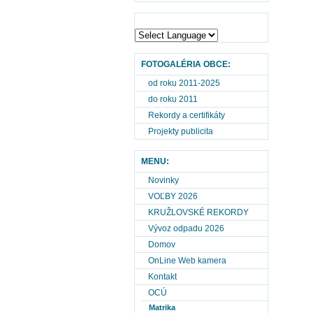
FOTOGALÉRIA OBCE:
od roku 2011-2025
do roku 2011
Rekordy a certifikáty
Projekty publicita
MENU:
Novinky
VOĽBY 2026
KRUŽLOVSKÉ REKORDY
Vývoz odpadu 2026
Domov
OnLine Web kamera
Kontakt
OCÚ
Matrika