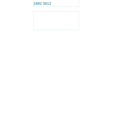
1892 3612