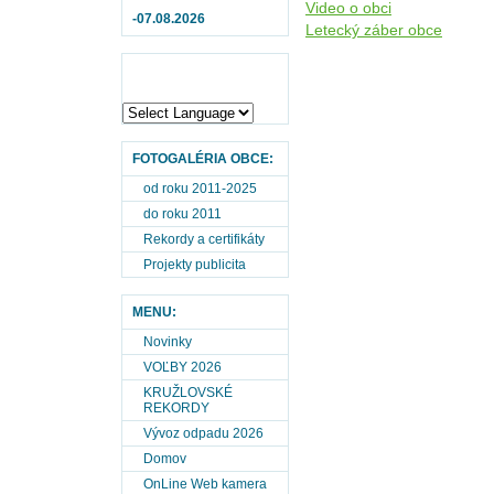
Video o obci
-07.08.2026
Letecký záber obce
FOTOGALÉRIA OBCE:
od roku 2011-2025
do roku 2011
Rekordy a certifikáty
Projekty publicita
MENU:
Novinky
VOĽBY 2026
KRUŽLOVSKÉ
REKORDY
Vývoz odpadu 2026
Domov
OnLine Web kamera