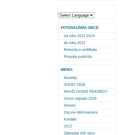
FOTOGALÉRIA OBCE:
od roku 2011-2025
do roku 2011
Rekordy a certifikáty
Projekty publicita
MENU:
Novinky
VOĽBY 2026
KRUŽLOVSKÉ REKORDY
Vývoz odpadu 2026
Domov
OnLine Web kamera
Kontakt
OCÚ
Základné info obce