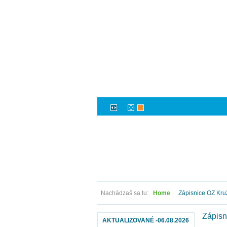
Nachádzaš sa tu:
Home
Zápisnice OZ Kru
Zápisn
AKTUALIZOVANÉ -06.08.2026