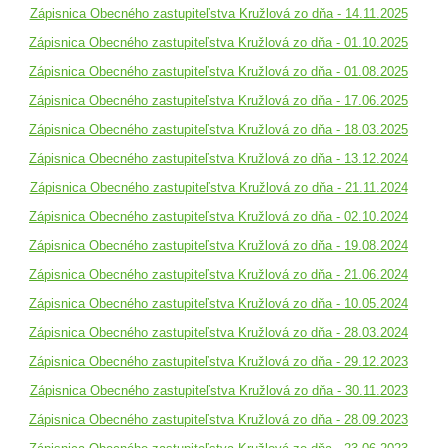
Zápisnica Obecného zastupiteľstva Kružlová zo dňa - 14.11.2025
Zápisnica Obecného zastupiteľstva Kružlová zo dňa - 01.10.2025
Zápisnica Obecného zastupiteľstva Kružlová zo dňa - 01.08.2025
Zápisnica Obecného zastupiteľstva Kružlová zo dňa - 17.06.2025
Zápisnica Obecného zastupiteľstva Kružlová zo dňa - 18.03.2025
Zápisnica Obecného zastupiteľstva Kružlová zo dňa - 13.12.2024
Zápisnica Obecného zastupiteľstva Kružlová zo dňa - 21.11.2024
Zápisnica Obecného zastupiteľstva Kružlová zo dňa - 02.10.2024
Zápisnica Obecného zastupiteľstva Kružlová zo dňa - 19.08.2024
Zápisnica Obecného zastupiteľstva Kružlová zo dňa - 21.06.2024
Zápisnica Obecného zastupiteľstva Kružlová zo dňa - 10.05.2024
Zápisnica Obecného zastupiteľstva Kružlová zo dňa - 28.03.2024
Zápisnica Obecného zastupiteľstva Kružlová zo dňa - 29.12.2023
Zápisnica Obecného zastupiteľstva Kružlová zo dňa - 30.11.2023
Zápisnica Obecného zastupiteľstva Kružlová zo dňa - 28.09.2023