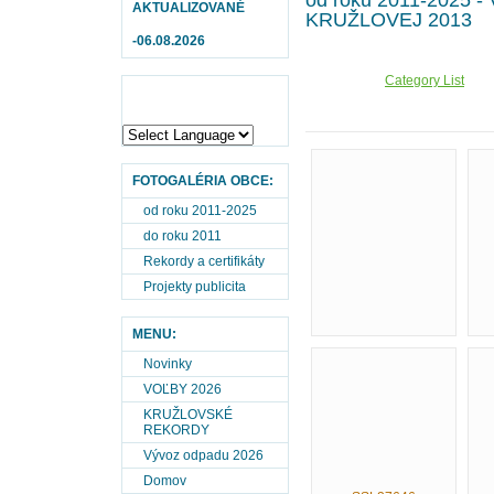
od roku 2011-2025
AKTUALIZOVANÉ
KRUŽLOVEJ 2013
-06.08.2026
Category List
FOTOGALÉRIA OBCE:
od roku 2011-2025
do roku 2011
Rekordy a certifikáty
Projekty publicita
MENU:
Novinky
VOĽBY 2026
KRUŽLOVSKÉ
REKORDY
Vývoz odpadu 2026
Domov