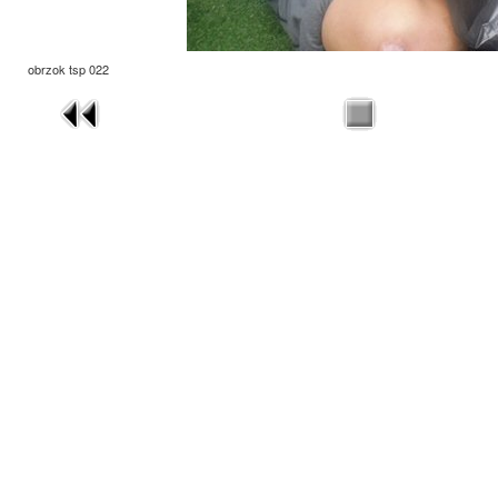
obrzok tsp 022