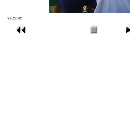
SSL27562